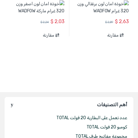
$
2,03
$
2,63
$
2,24
$
2,89
مقارنة
مقارنة
أهم التصنيفات
عدد تعمل على البطارية 20 فولت TOTAL
كومبو 20 فولت TOTAL
مجموعة مفاتيح طرف TOTAL