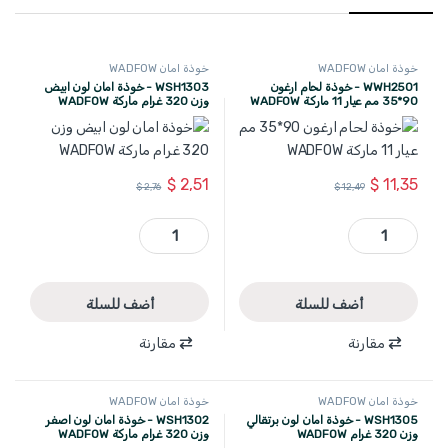
خوذة امان WADFOW
خوذة امان WADFOW
WWH2501 - خوذة لحام ارغون
WSH1303 - خوذة امان لون ابيض
90*35 مم عيار 11 ماركة WADFOW
وزن 320 غرام ماركة WADFOW
$
2,51
$
11,35
$
2,76
$
12,49
WWH2501 - خوذة لحام ارغون 90*35 مم عيار 11 ماركة WADFOW quantity
WSH1303 - خوذة امان لون ابيض وزن 320 غرام ماركة WADFOW quantity
أضف للسلة
أضف للسلة
مقارنة
مقارنة
خوذة امان WADFOW
خوذة امان WADFOW
WSH1305 - خوذة امان لون برتقالي
WSH1302 - خوذة امان لون اصفر
وزن 320 غرام WADFOW
وزن 320 غرام ماركة WADFOW