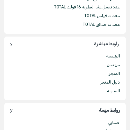
عدد تعمل على البطارية 16 فولت TOTAL
معدات قياس TOTAL
معدات حدائق TOTAL
راوبط مباشرة
الرئيسية
من نحن
المتجر
دليل المتجر
المدونة
روابط مهمة
حسابي