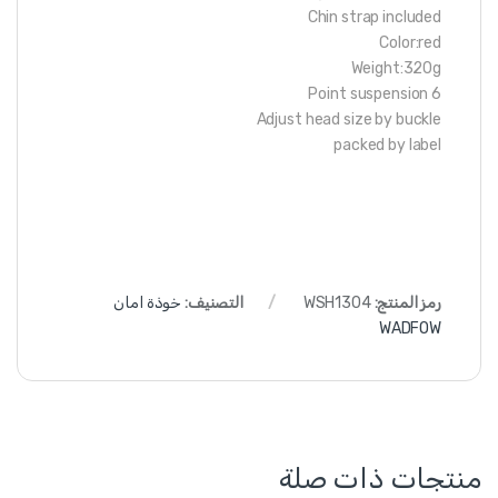
Chin strap included
Color:red
Weight:320g
6 Point suspension
Adjust head size by buckle
packed by label
رمز المنتج:
WSH1304
التصنيف:
خوذة امان
WADFOW
منتجات ذات صلة