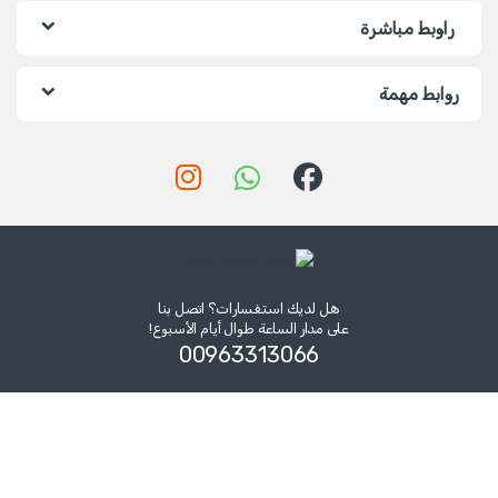
راوبط مباشرة
روابط مهمة
هل لديك استفسارات؟ اتصل بنا
على مدار الساعة طوال أيام الأسبوع!
00963313066‏