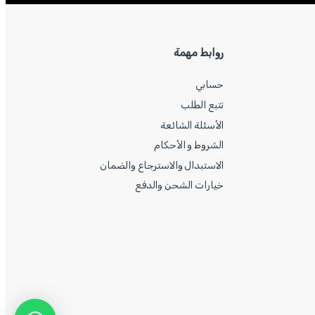
روابط مهمة
حسابي
تتبع الطلب
الأسئلة الشائعة
الشروط و الأحكام
الاستبدال والاسترجاع والضمان
خيارات الشحن والدفع