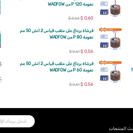
نعومة 120 P من WADFOW
$
0,60
$
0,66
فرشاة برداغ على مثقب قياس 2 انش 50 مم
نعومة 80 P من WADFOW
$
0,56
$
0,61
فرشاة برداغ على مثقب قياس 2 انش 50 مم
كة TOTAL
نعومة 60 P من WADFOW
$
0,56
$
0,61
حدث المنتجات