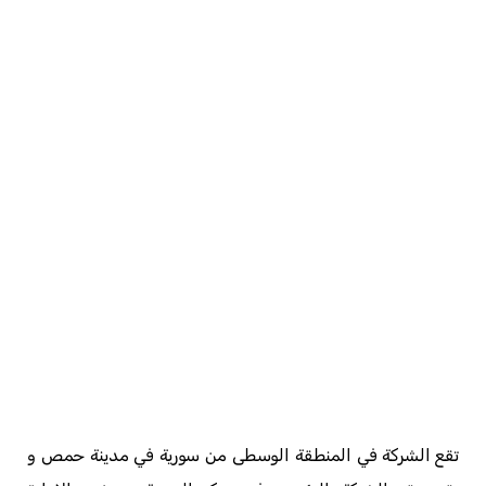
تقع الشركة في المنطقة الوسطى من سورية في مدينة حمص و