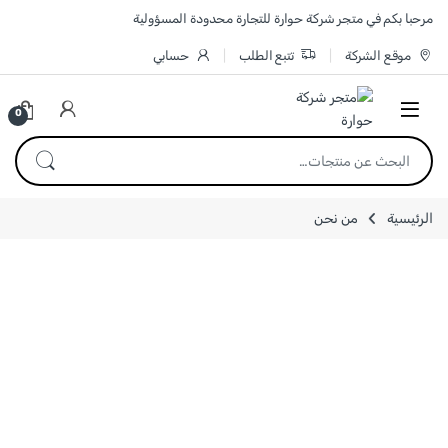
مرحبا بكم في متجر شركة حوارة للتجارة محدودة المسؤولية
موقع الشركة
تتبع الطلب
حسابي
0
الرئيسية
من نحن