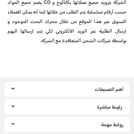
الشركة بتزويد جميع عملائها بكاتالوج و CD يضم جميع المواد
حسب أرقام تسلسلية يتم الطلب من خلالها كما أنه يمكن للعملاء
التسوق عبر هذا الموقع من خلال محرك البحث الموجود و
ارسال الطلبية عبر البريد الالكتروني لكي يتم ارسالها اليهم
بواسطة شركات الشحن المتعاقدة مع الشركة.
أهم التصنيفات
راوبط مباشرة
روابط مهمة