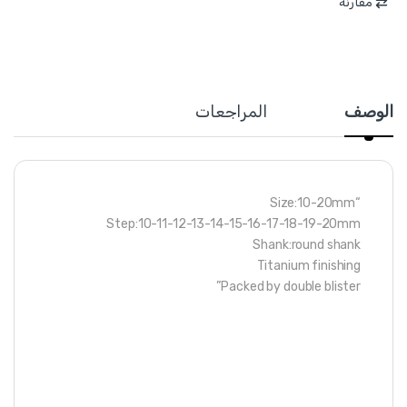
مقارنة
الوصف
المراجعات
“Size:10-20mm
Step:10-11-12-13-14-15-16-17-18-19-20mm
Shank:round shank
Titanium finishing
Packed by double blister”