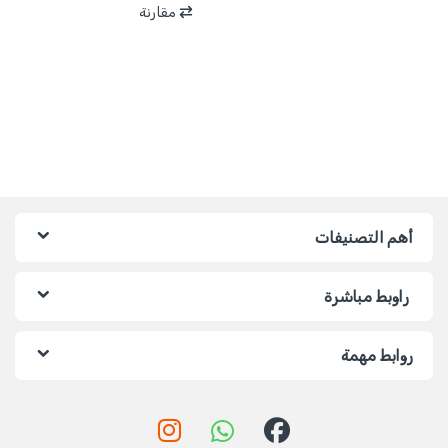
مقارنة
أهم التصنيفات
راوبط مباشرة
روابط مهمة