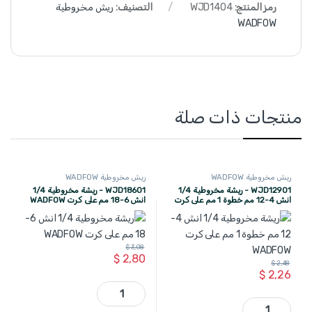
رمز المنتج:
WJD1404
التصنيف:
ريش مخروطية
WADFOW
منتجات ذات صلة
ريش مخروطية WADFOW
ريش مخروطية WADFOW
WJD12901 - ريشة مخروطية 1/4
WJD18601 - ريشة مخروطية 1/4
انش 4-12 مم خطوة 1 مم على كرت
انش 6-18 مم على كرت WADFOW
WADFOW
$
3,08
$
2,80
$
2,48
$
2,26
WJD18601 - ريشة مخروطية 1/4 انش 6-18 مم على كرت WADFOW quantity
WJD12901 - ريشة مخروطية 1/4 انش 4-12 مم خطوة 1 مم على كرت WADFOW quantity