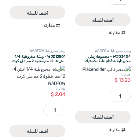
أضف للسلة
أضف للسلة
مقارنة
مقارنة
ريش مخروطية WADFOW
ريش مخروطية WADFOW
WJD3404 - مجموعة ريش
WJD12501 - ريشة مخروطية 1/4
مخروطية 4 قطع علبة بلاستيك
انش 4-12 مم خطوة 2 مم على كرت
WADFOW
WADFOW
$
13,90
$
13,23
$
2,24
WJD3404 - مجموعة ريش مخروطية 4 قطع علبة بلاستيك WADFOW quantity
$
2,04
WJD12501 - ريشة مخروطية 1/4 انش 4-12 مم خطوة 2 مم على كرت WADFOW quantity
أضف للسلة
مقارنة
أضف للسلة