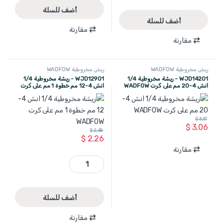
أضف للسلة
أضف للسلة
مقارنة
مقارنة
ريش مخروطية WADFOW
ريش مخروطية WADFOW
WJD14201 - ريشة مخروطية 1/4
WJD12901 - ريشة مخروطية 1/4
انش 4-20 مم على كرت WADFOW
انش 4-12 مم خطوة 1 مم على كرت
WADFOW
$
3,37
$
3,06
$
2,48
$
2,26
مقارنة
WJD12901 - ريشة مخروطية 1/4 انش 4-12 مم خطوة 1 مم على كرت WADFOW quantity
أضف للسلة
مقارنة