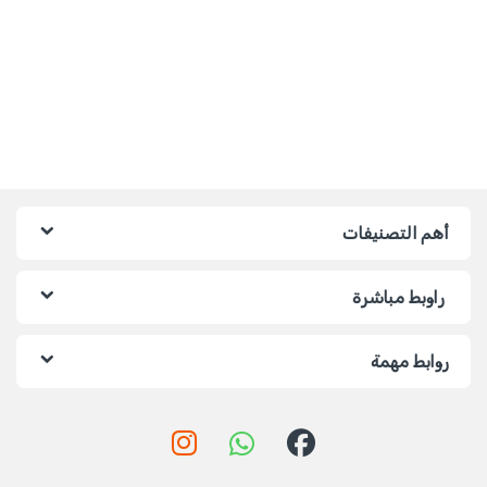
أهم التصنيفات
راوبط مباشرة
روابط مهمة