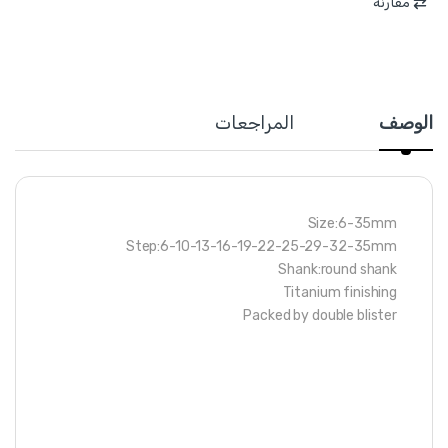
مقارنة
الوصف
المراجعات
Size:6-35mm
Step:6-10-13-16-19-22-25-29-32-35mm
Shank:round shank
Titanium finishing
Packed by double blister