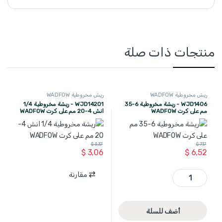
منتجات ذات صلة
ريش مخروطية WADFOW
ريش مخروطية WADFOW
WJD1406 - ريشة مخروطية 6-35
WJD14201 - ريشة مخروطية 1/4
مم على كرت WADFOW
انش 4-20 مم على كرت WADFOW
$
3,37
$
7,17
$
3,06
$
6,52
WJD1406 - ريشة مخروطية 6-35 مم على كرت WADFOW quantity
مقارنة
أضف للسلة