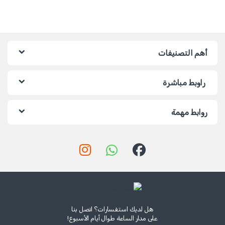
أهم التصنيفات
راوبط مباشرة
روابط مهمة
هل لديك استفسارات؟ اتصل بنا
على مدار الساعة طوال أيام الأسبوع!