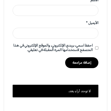
الاسم
*
الأيميل
*
احفظ اسمي، بريدي الإلكتروني، والموقع الإلكتروني في هذا
المتصفح لاستخدامها المرة المقبلة في تعليقي.
لا توجد آراء بعد.