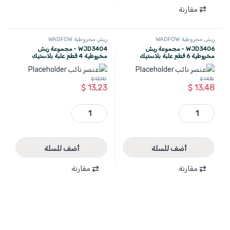
مقارنة
ريش مخروطية WADFOW
ريش مخروطية WADFOW
WJD3406 - مجموعة ريش
WJD3404 - مجموعة ريش
مخروطية 6 قطع علبة بلاستيك
مخروطية 4 قطع علبة بلاستيك
WADFOW
WADFOW
$
13,90
$
14,15
$
13,23
$
13,48
WJD3406 - مجموعة ريش مخروطية 6 قطع علبة بلاستيك WADFOW quantity
WJD3404 - مجموعة ريش مخروطية 4 قطع علبة بلاستيك WADFOW quantity
أضف للسلة
أضف للسلة
مقارنة
مقارنة