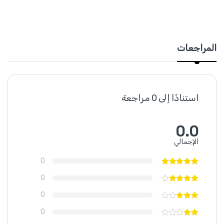
المراجعات
استنادًا إلى 0 مراجعة
0.0
الإجمالي
0
0
0
0