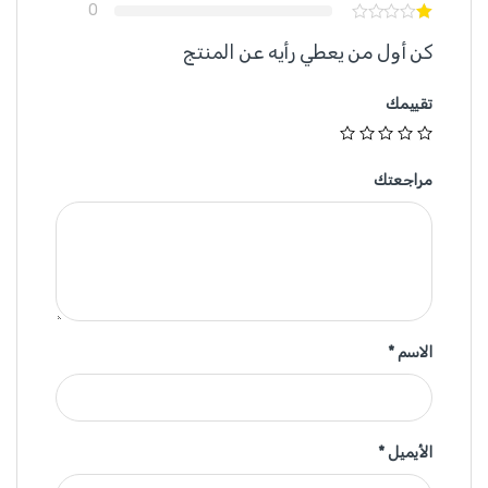
0
كن أول من يعطي رأيه عن المنتج
تقييمك
مراجعتك
الاسم
*
الأيميل
*