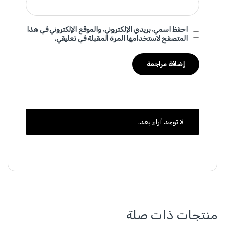
احفظ اسمي، بريدي الإلكتروني، والموقع الإلكتروني في هذا
المتصفح لاستخدامها المرة المقبلة في تعليقي.
لا توجد آراء بعد.
منتجات ذات صلة