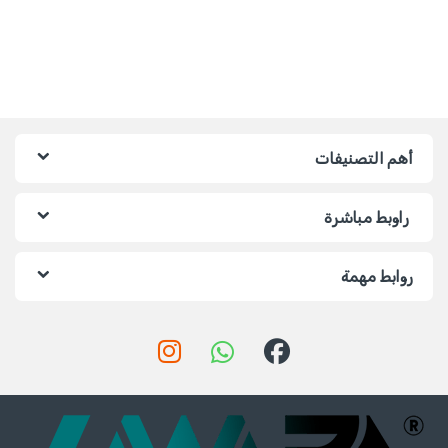
أهم التصنيفات
راوبط مباشرة
روابط مهمة