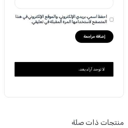
احفظ اسمي، بريدي الإلكتروني، والموقع الإلكتروني في هذا
المتصفح لاستخدامها المرة المقبلة في تعليقي.
لا توجد آراء بعد.
منتجات ذات صلة