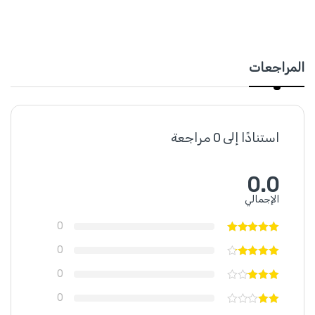
المراجعات
استنادًا إلى 0 مراجعة
0.0
الإجمالي
0
0
0
0