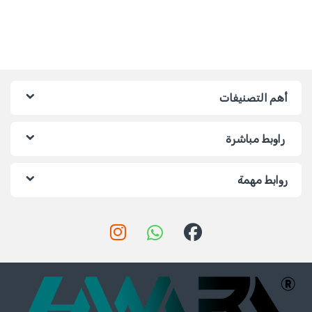
أهم التصنيفات
راوبط مباشرة
روابط مهمة