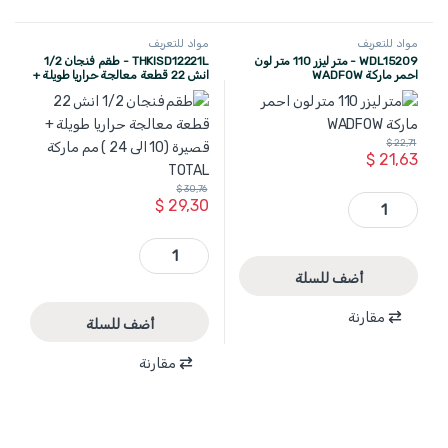
مواد للتعريف
مواد للتعريف
WDL15209 - متر ليزر 110 متر لون
THKISD12221L - طقم فنجان 1/2
احمر ماركة WADFOW
انش 22 قطعة معالجة حراريا طويلة +
قصيرة (10 الى 24 ) مم ماركة TOTAL
$
22,71
$
21,63
$
30,76
WDL15209 - متر ليزر 110 متر لون احمر ماركة WADFOW quantity
$
29,30
THKISD12221L - طقم فنجان 1/2 انش 22 قطعة معالجة حراريا طويلة + قصيرة (10 الى 24 ) مم ماركة TOTAL quantity
أضف للسلة
مقارنة
أضف للسلة
مقارنة