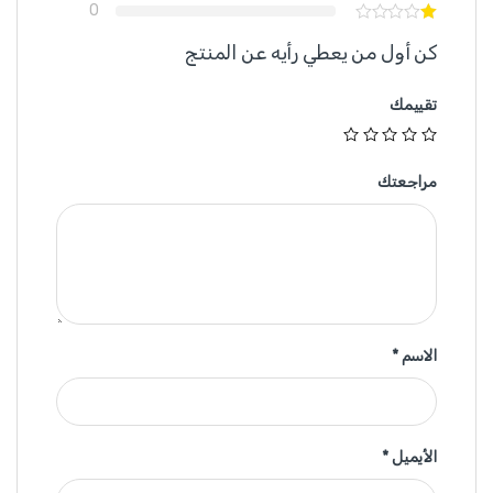
0
كن أول من يعطي رأيه عن المنتج
تقييمك
مراجعتك
الاسم
*
الأيميل
*