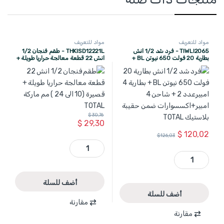
مواد للتعريف
مواد للتعريف
TIWLI2065 - فرد شد 1/2 انش
THKISD12221L - طقم فنجان 1/2
بطارية 20 فولت 650 نيوتن BL +
انش 22 قطعة معالجة حراريا طويلة +
بطارية 4 امبيرعدد 2 + شاحن 4
قصيرة (10 الى 24 ) مم ماركة TOTAL
امبير+اكسسوارات ضمن حقيبة
بلاستيك TOTAL
$
30,76
$
29,30
$
120,02
$
126,03
THKISD12221L - طقم فنجان 1/2 انش 22 قطعة معالجة حراريا طويلة + قصيرة (10 الى 24 ) مم ماركة TOTAL quantity
TIWLI2065 - فرد شد 1/2 انش بطارية 20 فولت 650 نيوتن BL + بطارية 4 امبيرعدد 2 + شاحن 4 امبير+اكسسوارات ضمن حقيبة بلاستيك TOTAL quantity
أضف للسلة
أضف للسلة
مقارنة
مقارنة