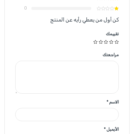
0
كن أول من يعطي رأيه عن المنتج
تقييمك
مراجعتك
الاسم
*
الأيميل
*