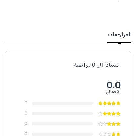
المراجعات
استنادًا إلى 0 مراجعة
0.0
الإجمالي
0
0
0
0