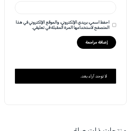
احفظ اسمي، بريدي الإلكتروني، والموقع الإلكتروني في هذا
المتصفح لاستخدامها المرة المقبلة في تعليقي.
لا توجد آراء بعد.
منتجات ذات صلة