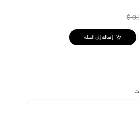
$
0,
إضافة إلى السلة
ت