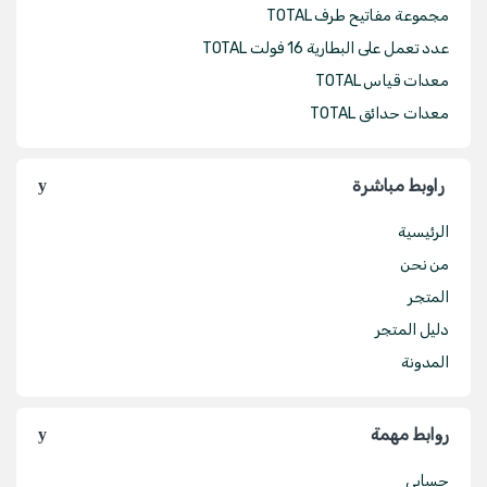
مجموعة مفاتيح طرف TOTAL
عدد تعمل على البطارية 16 فولت TOTAL
معدات قياس TOTAL
معدات حدائق TOTAL
راوبط مباشرة
الرئيسية
من نحن
المتجر
دليل المتجر
المدونة
روابط مهمة
حسابي