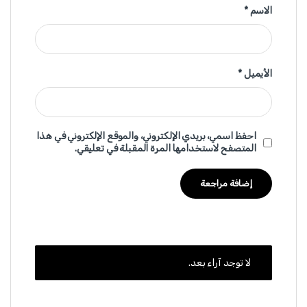
الاسم
*
الأيميل
*
احفظ اسمي، بريدي الإلكتروني، والموقع الإلكتروني في هذا
المتصفح لاستخدامها المرة المقبلة في تعليقي.
لا توجد آراء بعد.