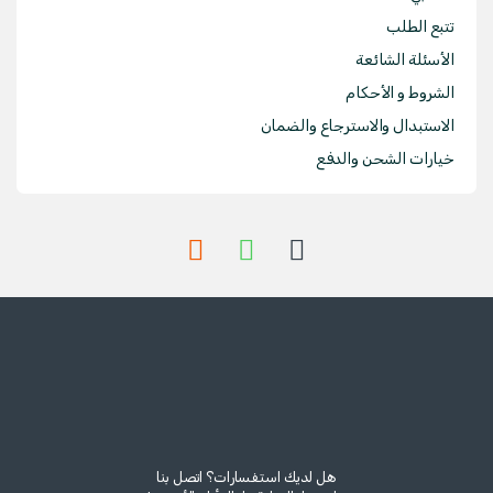
تتبع الطلب
الأسئلة الشائعة
الشروط و الأحكام
الاستبدال والاسترجاع والضمان
خيارات الشحن والدفع
هل لديك استفسارات؟ اتصل بنا