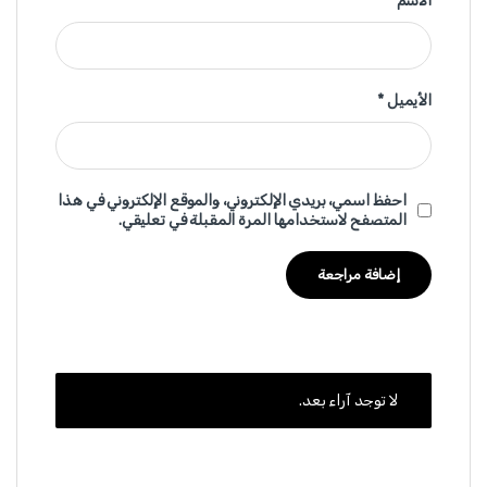
الاسم
*
الأيميل
*
احفظ اسمي، بريدي الإلكتروني، والموقع الإلكتروني في هذا
المتصفح لاستخدامها المرة المقبلة في تعليقي.
لا توجد آراء بعد.