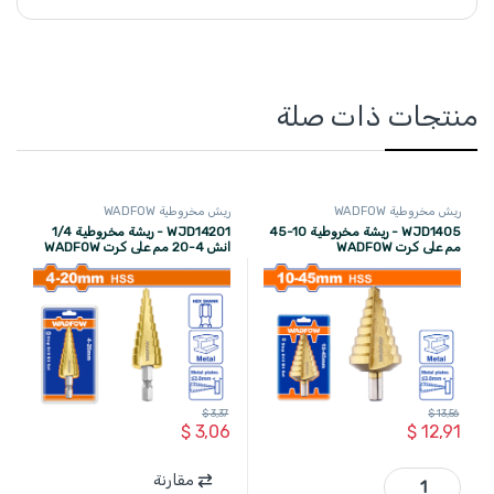
منتجات ذات صلة
ريش مخروطية WADFOW
ريش مخروطية WADFOW
WJD1405 - ريشة مخروطية 10-45
WJD14201 - ريشة مخروطية 1/4
مم على كرت WADFOW
انش 4-20 مم على كرت WADFOW
$
3,37
$
13,56
$
3,06
$
12,91
WJD1405 - ريشة مخروطية 10-45 مم على كرت WADFOW quantity
مقارنة