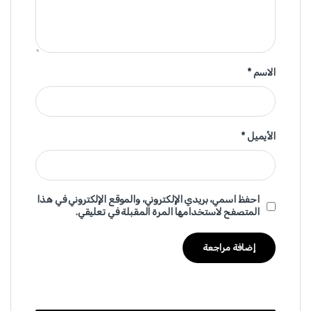
الاسم
*
الأيميل
*
احفظ اسمي، بريدي الإلكتروني، والموقع الإلكتروني في هذا
المتصفح لاستخدامها المرة المقبلة في تعليقي.