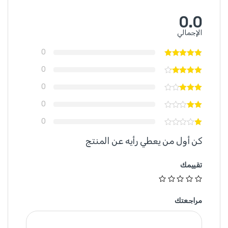
0.0
الإجمالي
0
0
0
0
0
كن أول من يعطي رأيه عن المنتج
تقييمك
مراجعتك