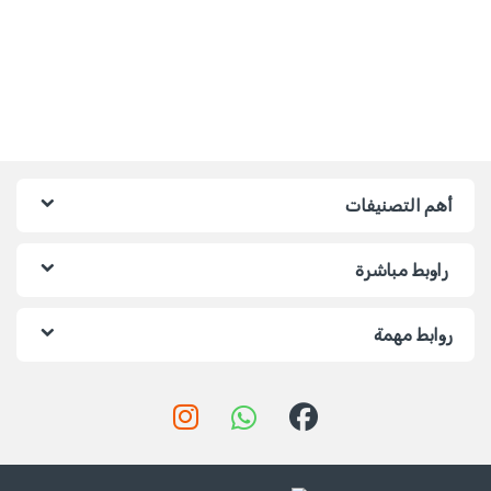
أهم التصنيفات
راوبط مباشرة
روابط مهمة