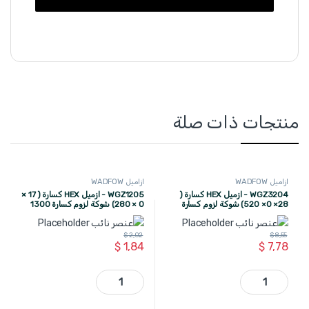
منتجات ذات صلة
ازاميل WADFOW
ازاميل WADFOW
WGZ3204 - ازميل HEX كسارة (
WGZ1205 - ازميل HEX كسارة ( 17 ×
28× 0× 520) شوكة لزوم كسارة
0 × 280) شوكة لزوم كسارة 1300
1700 واط ماركة WADFOW
واط WADFOW
$
2,02
$
8,55
$
1,84
$
7,78
WGZ3204 - ازميل HEX كسارة ( 28× 0× 520) شوكة لزوم كسارة 1700 واط ماركة WADFOW quantity
WGZ1205 - ازميل HEX كسارة ( 17 × 0 × 280) شوكة لزوم كسارة 1300 واط WADFOW quantity