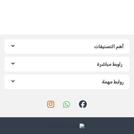
أهم التصنيفات
راوبط مباشرة
روابط مهمة