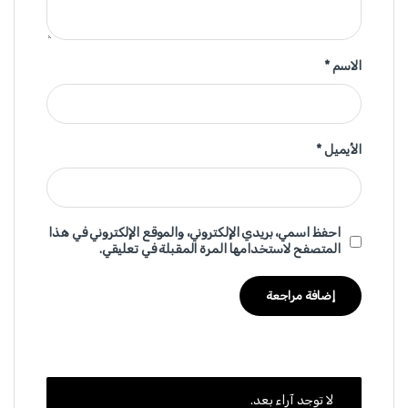
الاسم
*
الأيميل
*
احفظ اسمي، بريدي الإلكتروني، والموقع الإلكتروني في هذا
المتصفح لاستخدامها المرة المقبلة في تعليقي.
لا توجد آراء بعد.