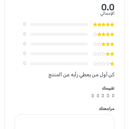
0.0
الإجمالي
0
0
0
0
0
كن أول من يعطي رأيه عن المنتج
تقييمك
مراجعتك