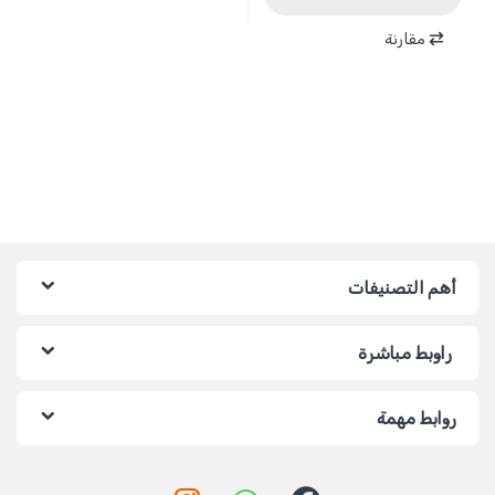
مقارنة
أهم التصنيفات
راوبط مباشرة
روابط مهمة