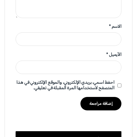
الاسم
*
الأيميل
*
احفظ اسمي، بريدي الإلكتروني، والموقع الإلكتروني في هذا
المتصفح لاستخدامها المرة المقبلة في تعليقي.