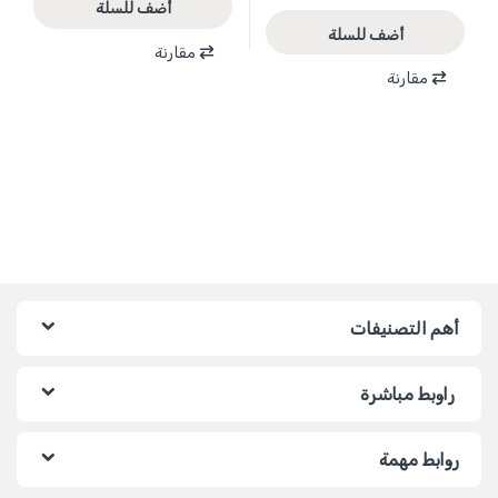
أضف للسلة
أضف للسلة
مقارنة
مقارنة
أهم التصنيفات
راوبط مباشرة
روابط مهمة