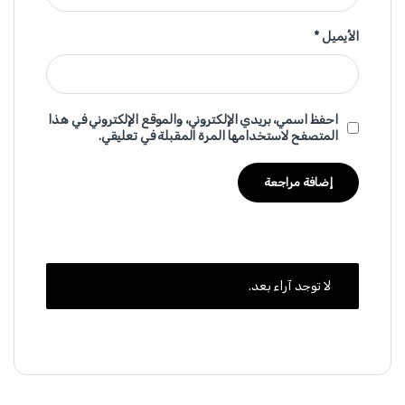
الأيميل
*
احفظ اسمي، بريدي الإلكتروني، والموقع الإلكتروني في هذا
المتصفح لاستخدامها المرة المقبلة في تعليقي.
لا توجد آراء بعد.