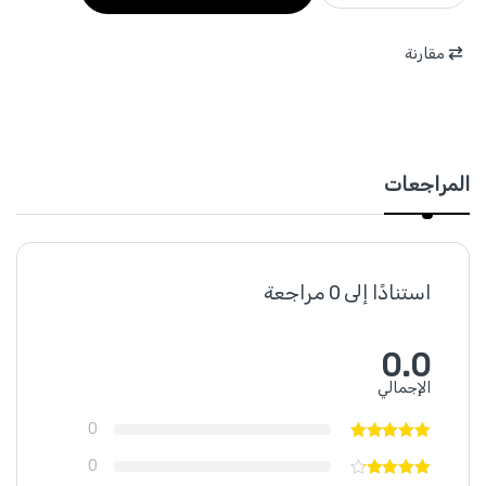
مقارنة
المراجعات
استنادًا إلى 0 مراجعة
0.0
الإجمالي
0
0