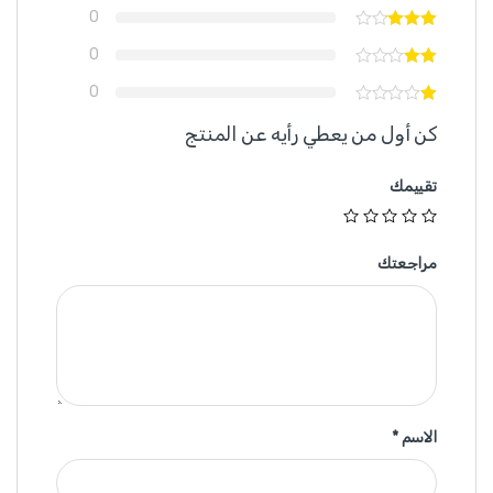
0
0
0
كن أول من يعطي رأيه عن المنتج
تقييمك
مراجعتك
الاسم
*