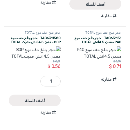
مقارنة
أضف للسلة
مقارنة
حجر جلخ حف موج TOTAL
حجر جلخ حف موج TOTAL
TAC631151 - حجر جلخ حف موج
TAC6311580 - حجر جلخ حف موج
P40 معدن 4.5انش TOTAL
80P معدن 4.5 انش حديث TOTAL
$
0,61
$
0,79
$
0,56
$
0,71
TAC6311580 - حجر جلخ حف موج 80P معدن 4.5 انش حديث TOTAL quantity
مقارنة
أضف للسلة
مقارنة