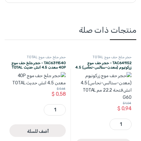
منتجات ذات صلة
حجر جلخ حف موج TOTAL
حجر جلخ حف موج TOTAL
TAC641152 - حجر حف موج
TAC6311540 - حجر جلخ حف موج
زركونيوم (معدن-ستالس-نحاس) 4.5
40P معدن 4.5 انش حديث TOTAL
انش فتحة 22.2 مم TOTAL G60
$
0,64
$
0,58
$
1,04
TAC6311540 - حجر جلخ حف موج 40P معدن 4.5 انش حديث TOTAL quantity
$
0,94
TAC641152 - حجر حف موج زركونيوم (معدن-ستالس-نحاس) 4.5 انش فتحة 22.2 مم TOTAL G60 quantity
أضف للسلة