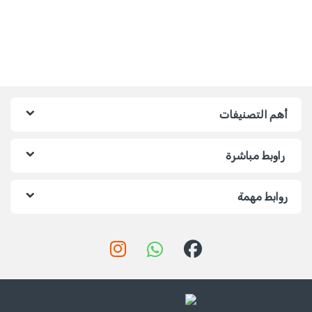
أهم التصنيفات
راوبط مباشرة
روابط مهمة