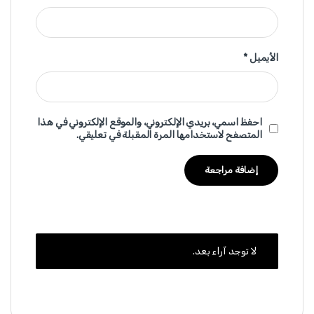
الأيميل
*
احفظ اسمي، بريدي الإلكتروني، والموقع الإلكتروني في هذا
المتصفح لاستخدامها المرة المقبلة في تعليقي.
لا توجد آراء بعد.