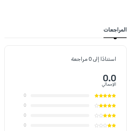
المراجعات
استنادًا إلى 0 مراجعة
0.0
الإجمالي
0
0
0
0