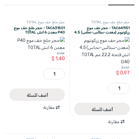
حجر جلخ حف موج TOTAL
حجر جلخ حف موج TOTAL
TAC641151 - حجر حف موج
TAC631501 - حجر جلخ حف موج
زركونيوم (معدن-ستالس-نحاس) 4.5
P40 معدن 6 انش TOTAL
انش فتحة 22.2 مم TOTAL G40
$
1,54
$
1,40
$
1,07
TAC631501 - حجر جلخ حف موج P40 معدن 6 انش TOTAL quantity
$
0,97
TAC641151 - حجر حف موج زركونيوم (معدن-ستالس-نحاس) 4.5 انش فتحة 22.2 مم TOTAL G40 quantity
أضف للسلة
مقارنة
أضف للسلة
مقارنة