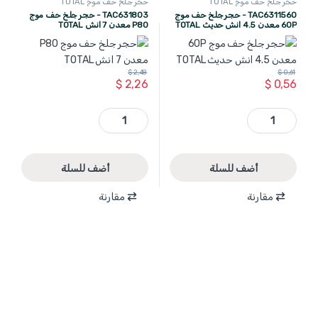
حجر جلخ حف موج TOTAL
حجر جلخ حف موج TOTAL
TAC6311560 - حجر جلخ حف موج
TAC631803 - حجر جلخ حف موج
60P معدن 4.5 انش حديث TOTAL
P80 معدن 7 انش TOTAL
$
2,48
$
0,61
$
2,26
$
0,56
TAC6311560 - حجر جلخ حف موج 60P معدن 4.5 انش حديث TOTAL quantity
TAC631803 - حجر جلخ حف موج P80 معدن 7 انش TOTAL quantity
أضف للسلة
أضف للسلة
مقارنة
مقارنة