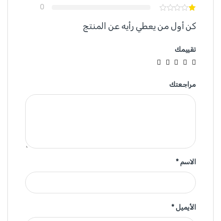
0
كن أول من يعطي رأيه عن المنتج
تقييمك
مراجعتك
الاسم
*
الأيميل
*