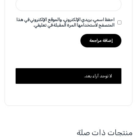
احفظ اسمي، بريدي الإلكتروني، والموقع الإلكتروني في هذا
المتصفح لاستخدامها المرة المقبلة في تعليقي.
لا توجد آراء بعد.
منتجات ذات صلة