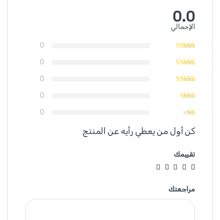
0.0
الإجمالي
0
0
0
0
0
كن أول من يعطي رأيه عن المنتج
تقييمك
مراجعتك