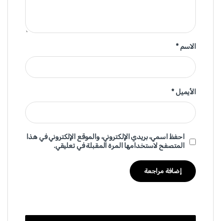
الاسم
*
الأيميل
*
احفظ اسمي، بريدي الإلكتروني، والموقع الإلكتروني في هذا
المتصفح لاستخدامها المرة المقبلة في تعليقي.