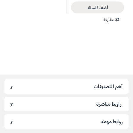
أضف للسلة
مقارنة
أهم التصنيفات
راوبط مباشرة
روابط مهمة