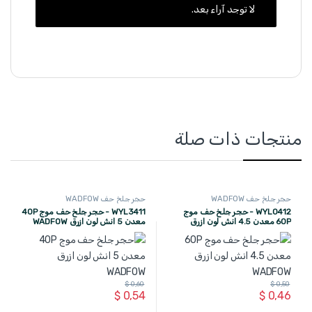
لا توجد آراء بعد.
منتجات ذات صلة
حجر جلخ حف WADFOW
حجر جلخ حف WADFOW
WYL0412 - حجر جلخ حف موج
WYL3411 - حجر جلخ حف موج 40P
60P معدن 4.5 انش لون ازرق
معدن 5 انش لون ازرق WADFOW
WADFOW
$
0,60
$
0,50
$
0,54
$
0,46