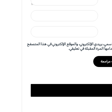
سمي، بريدي الإلكتروني، والموقع الإلكتروني في هذا المتصفح
امها المرة المقبلة في تعليقي.