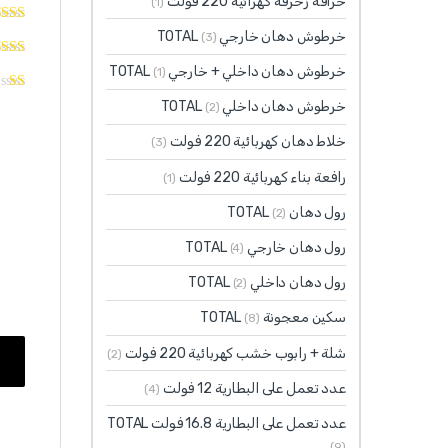
خراقة زخرفة كهرائية 220 فولت
(1)
خرطوش دهان خارجي TOTAL
(3)
خرطوش دهان داخلي + خارجي TOTAL
(1)
خرطوش دهان داخلي TOTAL
(2)
خلاط دهان كهربائية 220 فولت
(3)
رافعة بناء كهربائية 220 فولت
(1)
رول دهان TOTAL
(2)
رول دهان خارجي TOTAL
(4)
رول دهان داخلي TOTAL
(2)
سكين معجونة TOTAL
(8)
شلة + رابوب خشب كهربائية 220 فولت
(2)
عدد تعمل على البطارية 12 فولت
(4)
عدد تعمل على البطارية 16.8 فولت TOTAL
(9)