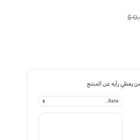
$
0,
ن يعطي رأيه عن المنتج