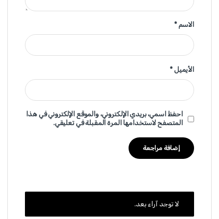
الاسم
*
الأيميل
*
احفظ اسمي، بريدي الإلكتروني، والموقع الإلكتروني في هذا
المتصفح لاستخدامها المرة المقبلة في تعليقي.
لا توجد آراء بعد.