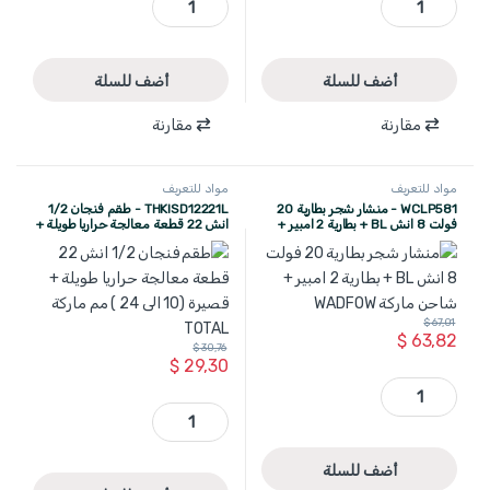
أضف للسلة
أضف للسلة
مقارنة
مقارنة
مواد للتعريف
مواد للتعريف
WCLP581 - منشار شجر بطارية 20
THKISD12221L - طقم فنجان 1/2
فولت 8 انش BL + بطارية 2 امبير +
انش 22 قطعة معالجة حراريا طويلة +
شاحن ماركة WADFOW
قصيرة (10 الى 24 ) مم ماركة TOTAL
$
67,01
$
63,82
$
30,76
$
29,30
WCLP581 - منشار شجر بطارية 20 فولت 8 انش BL + بطارية 2 امبير + شاحن ماركة WADFOW quantity
THKISD12221L - طقم فنجان 1/2 انش 22 قطعة معالجة حراريا طويلة + قصيرة (10 الى 24 ) مم ماركة TOTAL quantity
أضف للسلة