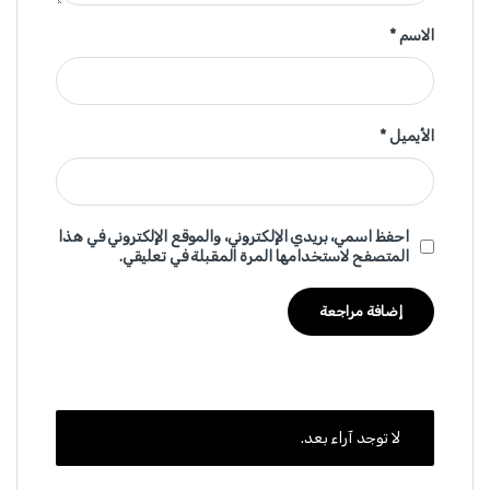
الاسم
*
الأيميل
*
احفظ اسمي، بريدي الإلكتروني، والموقع الإلكتروني في هذا
المتصفح لاستخدامها المرة المقبلة في تعليقي.
لا توجد آراء بعد.