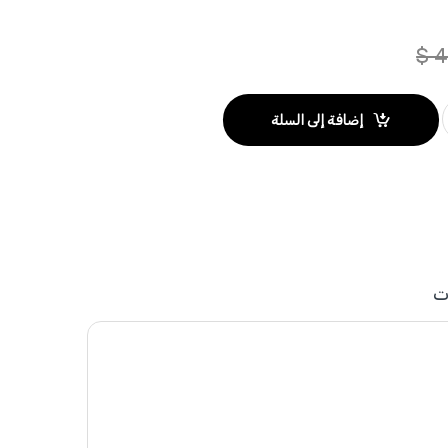
$
4
إضافة إلى السلة
ت