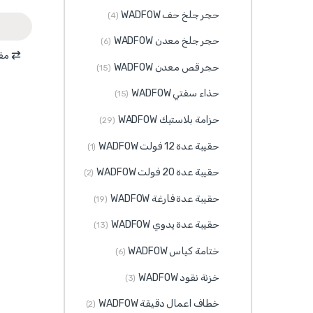
حجر جلخ حف WADFOW
(4)
حجر جلخ معدن WADFOW
(6)
مقا
حجر قص معدن WADFOW
(15)
حذاء سفتي WADFOW
(15)
حزامة بلاستيك WADFOW
(29)
حقيبة عدة 12 فولت WADFOW
(1)
حقيبة عدة 20 فولت WADFOW
(2)
حقيبة عدة فارغة WADFOW
(19)
حقيبة عدة يدوي WADFOW
(13)
ختامة كياس WADFOW
(6)
خزنة نقود WADFOW
(3)
خطاف اعمال دقيقة WADFOW
(2)