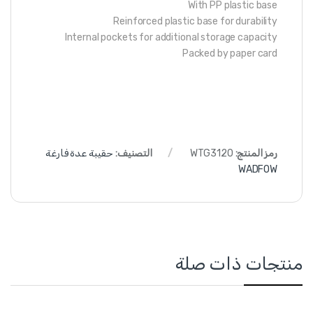
With PP plastic base
Reinforced plastic base for durability
Internal pockets for additional storage capacity
Packed by paper card
رمز المنتج:
WTG3120
التصنيف:
حقيبة عدة فارغة
WADFOW
منتجات ذات صلة