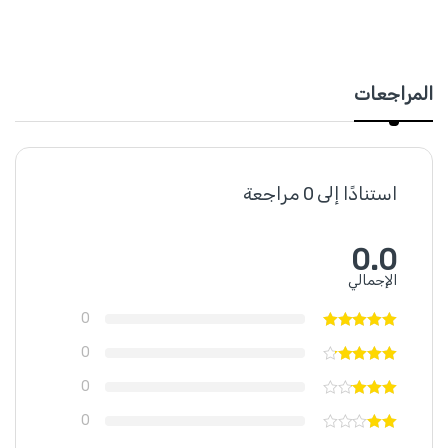
المراجعات
استنادًا إلى 0 مراجعة
0.0
الإجمالي
0
0
0
0