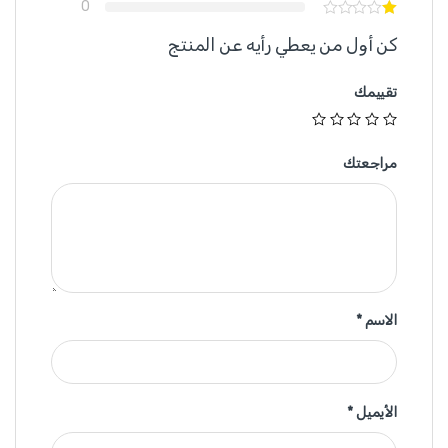
0
كن أول من يعطي رأيه عن المنتج
تقييمك
مراجعتك
الاسم
*
الأيميل
*