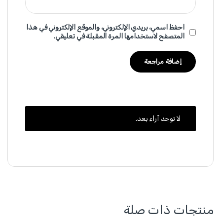
احفظ اسمي، بريدي الإلكتروني، والموقع الإلكتروني في هذا
المتصفح لاستخدامها المرة المقبلة في تعليقي.
لا توجد آراء بعد.
منتجات ذات صلة