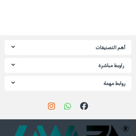
أهم التصنيفات
راوبط مباشرة
روابط مهمة