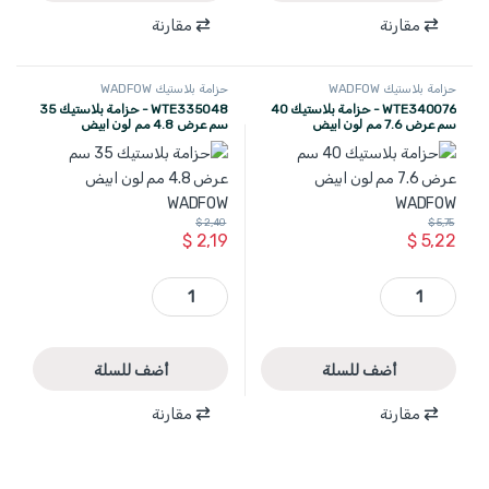
مقارنة
مقارنة
حزامة بلاستيك WADFOW
حزامة بلاستيك WADFOW
WTE340076 - حزامة بلاستيك 40
WTE335048 - حزامة بلاستيك 35
سم عرض 7.6 مم لون ابيض
سم عرض 4.8 مم لون ابيض
WADFOW
WADFOW
$
2,40
$
5,75
$
2,19
$
5,22
WTE340076 - حزامة بلاستيك 40 سم عرض 7.6 مم لون ابيض WADFOW quantity
WTE335048 - حزامة بلاستيك 35 سم عرض 4.8 مم لون ابيض WADFOW quantity
أضف للسلة
أضف للسلة
مقارنة
مقارنة