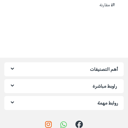
مقارنة
أهم التصنيفات
راوبط مباشرة
روابط مهمة