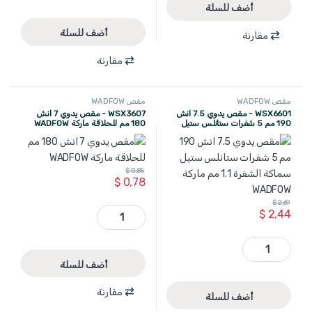
أضف للسلة
أضف للسلة
مقارنة
مقارنة
مقص WADFOW
مقص WADFOW
WSX6601 - مقص يدوي 7.5 انش
WSX3607 - مقص يدوي 7 انش
190 مم 5 شفرات ستانلس ستيل
180 مم للحلاقة ماركة WADFOW
سماكة الشفرة 1.1 مم ماركة
WADFOW
$
0,85
$
0,78
$
2,69
WSX3607 - مقص يدوي 7 انش 180 مم للحلاقة ماركة WADFOW quantity
$
2,44
WSX6601 - مقص يدوي 7.5 انش 190 مم 5 شفرات ستانلس ستيل سماكة الشفرة 1.1 مم ماركة WADFOW quantity
أضف للسلة
مقارنة
أضف للسلة