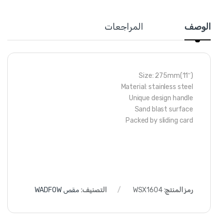
الوصف
المراجعات
Size: 275mm(11″)
Material: stainless steel
Unique design handle
Sand blast surface
Packed by sliding card
رمز المنتج:
WSX1604
التصنيف:
مقص WADFOW