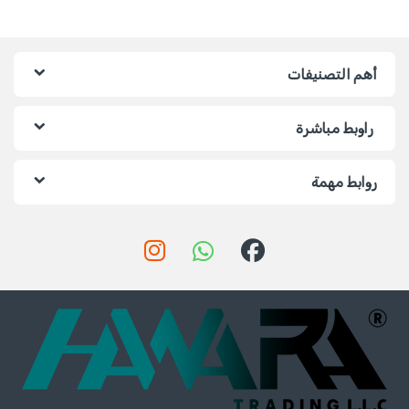
أهم التصنيفات
راوبط مباشرة
روابط مهمة