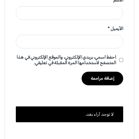
الاسم
*
الأيميل
*
احفظ اسمي، بريدي الإلكتروني، والموقع الإلكتروني في هذا
المتصفح لاستخدامها المرة المقبلة في تعليقي.
لا توجد آراء بعد.