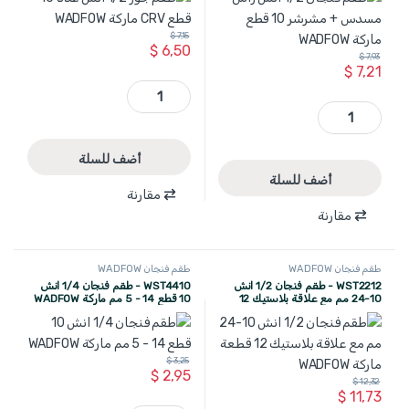
$
7,15
$
6,50
$
7,93
$
7,21
WST2410 - طقم جوز 1/2 انش عدد 10 قطع CRV ماركة WADFOW quantity
WST1412 - طقم فنجان 1/2 انش راس مسدس + مشرشر 10 قطع ماركة WADFOW quantity
أضف للسلة
أضف للسلة
مقارنة
مقارنة
طقم فنجان WADFOW
طقم فنجان WADFOW
WST2212 - طقم فنجان 1/2 انش
WST4410 - طقم فنجان 1/4 انش
10-24 مم مع علاقة بلاستيك 12
10 قطع 14 - 5 مم ماركة WADFOW
قطعة ماركة WADFOW
$
3,25
$
2,95
$
12,32
$
11,73