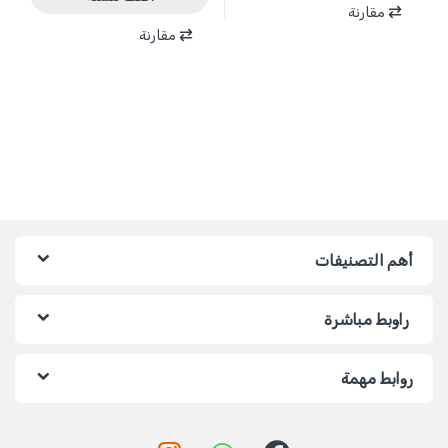
مقارنة
مقارنة
أهم التصنيفات
راوبط مباشرة
روابط مهمة