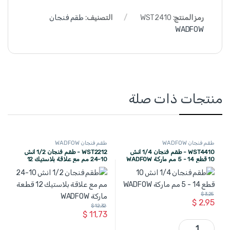
رمز المنتج:
WST2410
التصنيف:
طقم فنجان
WADFOW
منتجات ذات صلة
طقم فنجان WADFOW
طقم فنجان WADFOW
WST4410 - طقم فنجان 1/4 انش
WST2212 - طقم فنجان 1/2 انش
10 قطع 14 - 5 مم ماركة WADFOW
10-24 مم مع علاقة بلاستيك 12
قطعة ماركة WADFOW
$
3,25
$
2,95
$
12,32
$
11,73
WST4410 - طقم فنجان 1/4 انش 10 قطع 14 - 5 مم ماركة WADFOW quantity