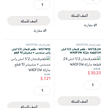
WST2212 - طقم فنجان 1/2 انش 10-24 مم مع علاقة بلاستيك 12 قطعة ماركة WADFOW quantity
أضف للسلة
أضف للسلة
مقارنة
مقارنة
طقم فنجان WADFOW
طقم فنجان WADFOW
WST2L24 - طقم فنجان 1/2 انش
WST1412 - طقم فنجان 1/2 انش
24 قطعة ماركة WADFOW
راس مسدس + مشرشر 10 قطع
ماركة WADFOW
$
31,75
$
30,23
$
7,93
$
7,21
WST2L24 - طقم فنجان 1/2 انش 24 قطعة ماركة WADFOW quantity
WST1412 - طقم فنجان 1/2 انش راس مسدس + مشرشر 10 قطع ماركة WADFOW quantity
أضف للسلة
أضف للسلة