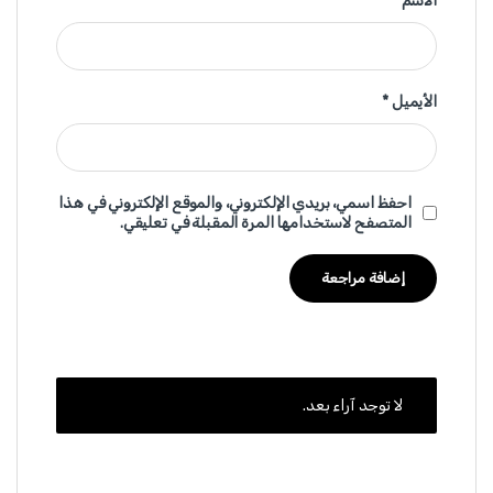
الاسم
*
الأيميل
*
احفظ اسمي، بريدي الإلكتروني، والموقع الإلكتروني في هذا
المتصفح لاستخدامها المرة المقبلة في تعليقي.
لا توجد آراء بعد.