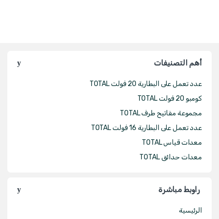
أهم التصنيفات
عدد تعمل على البطارية 20 فولت TOTAL
كومبو 20 فولت TOTAL
مجموعة مفاتيح طرف TOTAL
عدد تعمل على البطارية 16 فولت TOTAL
معدات قياس TOTAL
معدات حدائق TOTAL
راوبط مباشرة
الرئيسية