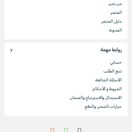
من نحن
المتجر
دليل المتجر
المدونة
روابط مهمة
حسابي
تتبع الطلب
الأسئلة الشائعة
الشروط و الأحكام
الاستبدال والاسترجاع والضمان
خيارات الشحن والدفع