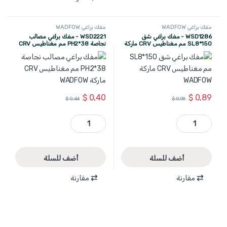
مفك براغي WADFOW
مفك براغي WADFOW
WSD1286 - مفك براغي شق
WSD2221 - مفك براغي مصالب
SL8*150 مم مغناطيس CRV ماركة
نجاصة PH2*38 مم مغناطيس CRV
WADFOW
ماركة WADFOW
$
0,40
$
0,89
$
0,44
$
0,98
WSD1286 - مفك براغي شق SL8*150 مم مغناطيس CRV ماركة WADFOW quantity
WSD2221 - مفك براغي مصالب نجاصة PH2*38 مم مغناطيس CRV ماركة WADFOW quantity
أضف للسلة
أضف للسلة
مقارنة
مقارنة