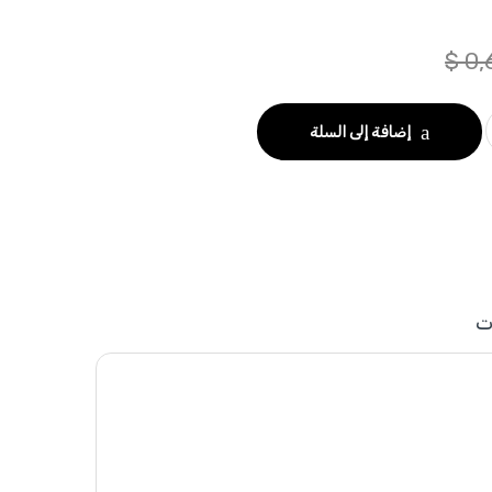
$
0,
إضافة إلى السلة
ت