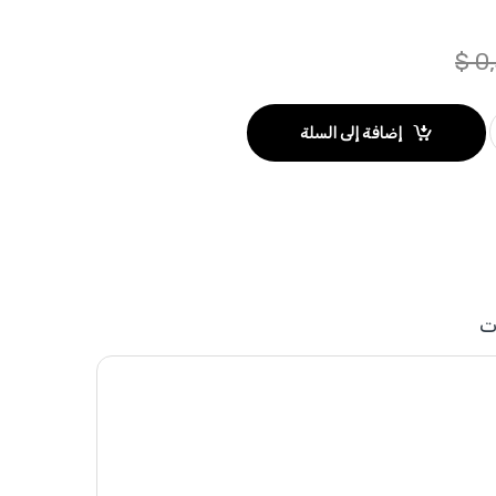
$
0,
إضافة إلى السلة
ت