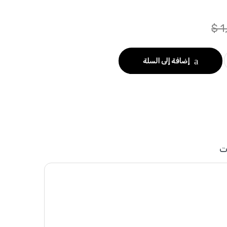
$
1
إضافة إلى السلة
ت