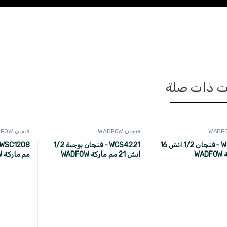
ت ذات صلة
فنجان WADFOW
فنجان WADFOW
WSC1216 - فنجان 1/2 انش 16
WCS4221 - فنجان بوجية 1/2
WA
انش 21 مم ماركة WADFOW
مم ماركة WADFOW