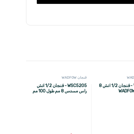
فنجان WADFOW
WSC1208 - فنجان 1/2 انش 8
WSC5205 - فنجان 1/2 انش
راس مسدس 8 مم طول 100 مم
ماركة WADFOW