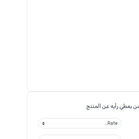
ن يعطي رأيه عن المنتج