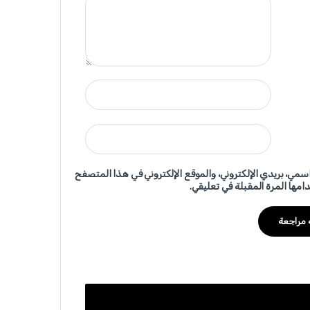
سمي، بريدي الإلكتروني، والموقع الإلكتروني في هذا المتصفح
امها المرة المقبلة في تعليقي.