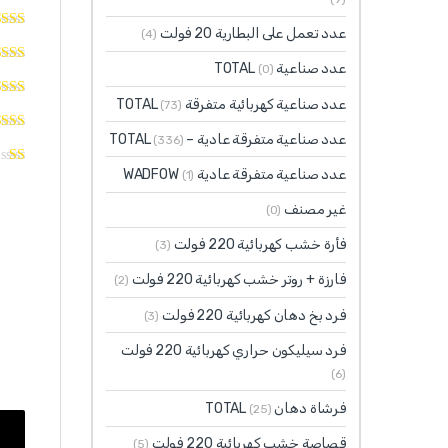
عدد تعمل على البطارية 20 فولت
(4)
عدد صناعية TOTAL
(0)
عدد صناعية كهربائية متفرقة TOTAL
(73)
عدد صناعية متفرقة عادية – TOTAL
(336)
عدد صناعية متفرقة عادية WADFOW
(1)
غير مصنف
(0)
فأرة خشب كهربائية 220 فولت
(3)
فارزة + روتر خشب كهربائية 220 فولت
(2)
فرد بخ دهان كهربائية 220 فولت
(3)
فرد سيليكون حراري كهربائية 220 فولت
(6)
فرشاة دهان TOTAL
(25)
قصاصة خشب كهربائية 220 فولت
(5)