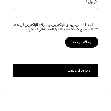
الأيميل
*
احفظ اسمي، بريدي الإلكتروني، والموقع الإلكتروني في هذا
المتصفح لاستخدامها المرة المقبلة في تعليقي.
لا توجد آراء بعد.