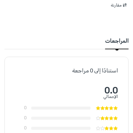
مقارنة
المراجعات
استنادًا إلى 0 مراجعة
0.0
الإجمالي
0
0
0