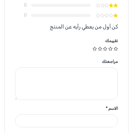
0
0
كن أول من يعطي رأيه عن المنتج
تقييمك
مراجعتك
الاسم
*