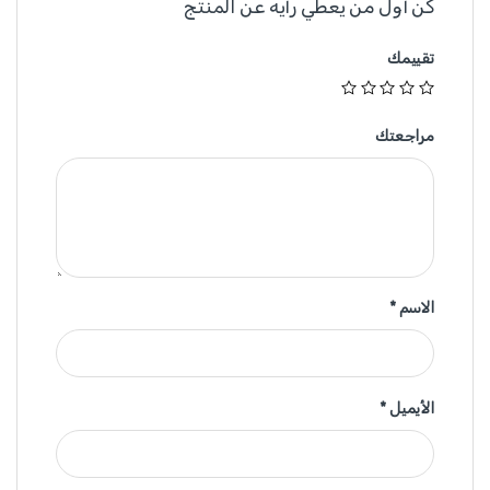
كن أول من يعطي رأيه عن المنتج
تقييمك
مراجعتك
الاسم
*
الأيميل
*