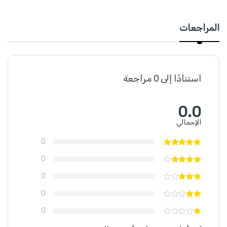
المراجعات
استنادًا إلى 0 مراجعة
0.0
الإجمالي
0
0
0
0
0