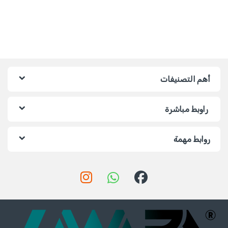
أهم التصنيفات
راوبط مباشرة
روابط مهمة