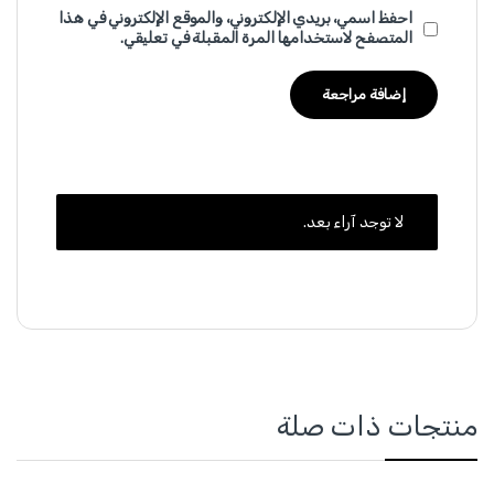
احفظ اسمي، بريدي الإلكتروني، والموقع الإلكتروني في هذا
المتصفح لاستخدامها المرة المقبلة في تعليقي.
لا توجد آراء بعد.
منتجات ذات صلة