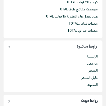
كومبو 20 فولت TOTAL
مجموعة مفاتيح طرف TOTAL
عدد تعمل على البطارية 16 فولت TOTAL
معدات قياس TOTAL
معدات حدائق TOTAL
راوبط مباشرة
الرئيسية
من نحن
المتجر
دليل المتجر
المدونة
روابط مهمة