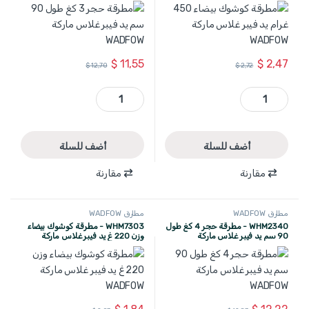
WADFOW
WADFOW
$
11,55
$
2,47
$
12,70
$
2,72
WHM7304 - مطرقة كوشوك بيضاء 450 غرام يد فيبر غلاس ماركة WADFOW quantity
WHM2330 - مطرقة حجر 3 كغ طول 90 سم يد فيبر غلاس ماركة WADFOW quantity
أضف للسلة
أضف للسلة
مقارنة
مقارنة
مطارق WADFOW
مطارق WADFOW
WHM2340 - مطرقة حجر 4 كغ طول
WHM7303 - مطرقة كوشوك بيضاء
90 سم يد فيبر غلاس ماركة
وزن 220 غ يد فيبر غلاس ماركة
WADFOW
WADFOW