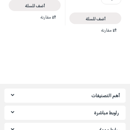
أضف للسلة
مقارنة
أضف للسلة
مقارنة
أهم التصنيفات
راوبط مباشرة
روابط مهمة