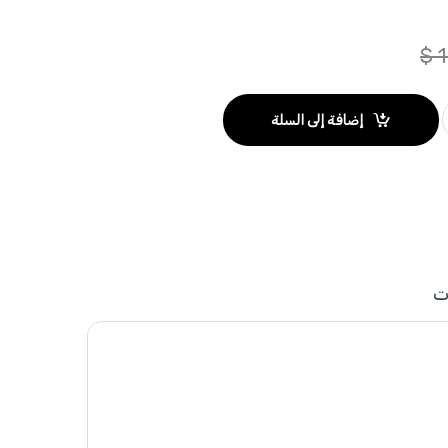
$
1
إضافة إلى السلة
ت