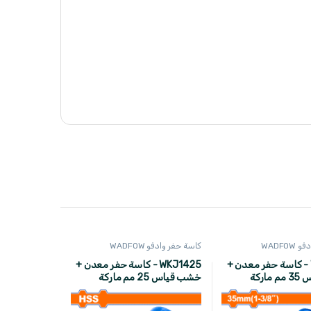
WADFO
كاسة حفر وادفو WADFOW
WKJ1435 - كاسة حفر معدن +
WKJ1425 - كاسة حفر معدن +
خشب قياس 35 مم ماركة
خشب قياس 25 مم ماركة
WADFOW