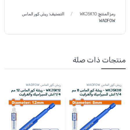
رمز المنتج:
WKJ5K10
التصنيف:
ريش كور الماس
WADFOW
منتجات ذات صلة
ريش كور الماس WADFOW
ريش كور الماس WADFOW
WKJ5K08 - ريشة كور الماس 8 مم
WKJ5K12 - ريشة كور الماس 12 مم
1/4 انش للسيراميك والغرانيت
1/4 انش للسيراميك والغرانيت
WADFOW
WADFOW