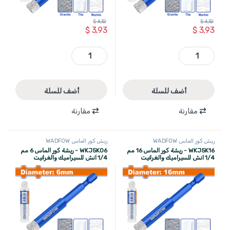
$
4,32
$
4,32
$
3,93
$
3,93
WKJ5K08 - ريشة كور الماس 8 مم 1/4 انش للسيراميك والغرانيت WADFOW quantity
WKJ5K12 - ريشة كور الماس 12 مم 1/4 انش للسيراميك والغرانيت WADFOW quantity
أضف للسلة
أضف للسلة
مقارنة
مقارنة
ريش كور الماس WADFOW
ريش كور الماس WADFOW
WKJ5K16 - ريشة كور الماس 16 مم
WKJ5K06 - ريشة كور الماس 6 مم
1/4 انش للسيراميك والغرانيت
1/4 انش للسيراميك والغرانيت
WADFOW
WADFOW