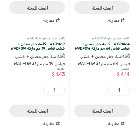
أضف للسلة
أضف للسلة
مقارنة
مقارنة
كاسة حفر وادفو WADFOW
كاسة حفر وادفو WADFOW
WKJ1464 - كاسة حفر معدن +
WKJ1419 - كاسة حفر معدن +
خشب قياس 64 مم ماركة WADFOW
خشب قياس 19 مم ماركة WADFOW
$
1,58
$
4,56
$
1,43
$
4,14
WKJ1464 - كاسة حفر معدن + خشب قياس 64 مم ماركة WADFOW quantity
WKJ1419 - كاسة حفر معدن + خشب قياس 19 مم ماركة WADFOW quantity
أضف للسلة
أضف للسلة
مقارنة
مقارنة