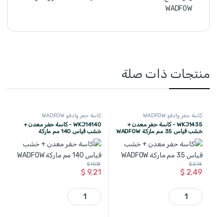
WADFOW
منتجات ذات صلة
كاسة حفر وادفو WADFOW
كاسة حفر وادفو WADFOW
WKJ1435 - كاسة حفر معدن +
WKJ14140 - كاسة حفر معدن +
خشب قياس 35 مم ماركة WADFOW
خشب قياس 140 مم ماركة
WADFOW
$
10,13
$
2,74
$
9,21
$
2,49
WKJ1435 - كاسة حفر معدن + خشب قياس 35 مم ماركة WADFOW quantity
WKJ14140 - كاسة حفر معدن + خشب قياس 140 مم ماركة WADFOW quantity