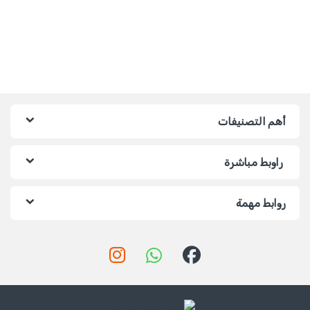
أهم التصنيفات
راوبط مباشرة
روابط مهمة