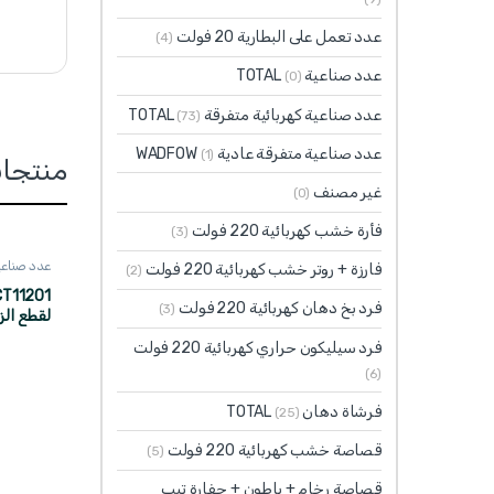
عدد تعمل على البطارية 20 فولت
(4)
عدد صناعية TOTAL
(0)
عدد صناعية كهربائية متفرقة TOTAL
(73)
عدد صناعية متفرقة عادية WADFOW
(1)
منتجا
غير مصنف
(0)
فأرة خشب كهربائية 220 فولت
(3)
عدد صناعية 
فارزة + روتر خشب كهربائية 220 فولت
(2)
فرد بخ دهان كهربائية 220 فولت
(3)
ماركة TOTAL
فرد سيليكون حراري كهربائية 220 فولت
(6)
فرشاة دهان TOTAL
(25)
قصاصة خشب كهربائية 220 فولت
(5)
قصاصة رخام + باطون + حفارة تيب