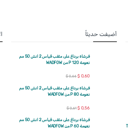
أضيفت حديثاً
ا
فرشاة برداغ على مثقب قياس 2 انش 50 مم
نعومة 120 P من WADFOW
$
0,60
$
0,66
فرشاة برداغ على مثقب قياس 2 انش 50 مم
نعومة 80 P من WADFOW
$
0,56
$
0,61
فرشاة برداغ على مثقب قياس 2 انش 50 مم
كة TOTAL
نعومة 60 P من WADFOW