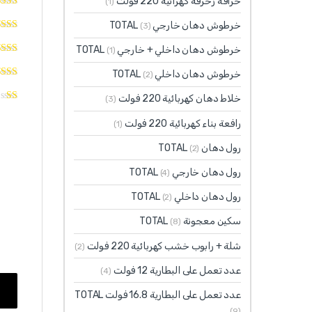
خراقة زخرفة كهرائية 220 فولت
(1)
خرطوش دهان خارجي TOTAL
(3)
خرطوش دهان داخلي + خارجي TOTAL
(1)
خرطوش دهان داخلي TOTAL
(2)
خلاط دهان كهربائية 220 فولت
(3)
رافعة بناء كهربائية 220 فولت
(1)
رول دهان TOTAL
(2)
رول دهان خارجي TOTAL
(4)
رول دهان داخلي TOTAL
(2)
سكين معجونة TOTAL
(8)
شلة + رابوب خشب كهربائية 220 فولت
(2)
عدد تعمل على البطارية 12 فولت
(4)
عدد تعمل على البطارية 16.8 فولت TOTAL
(9)