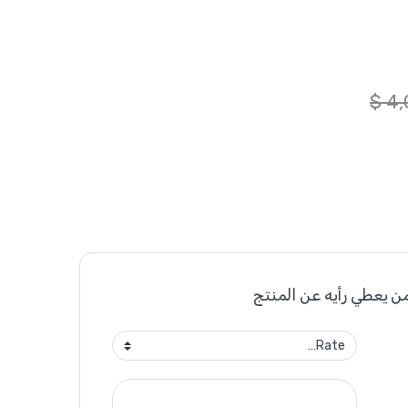
$
4,
ن يعطي رأيه عن المنتج