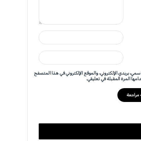
سمي، بريدي الإلكتروني، والموقع الإلكتروني في هذا المتصفح
امها المرة المقبلة في تعليقي.