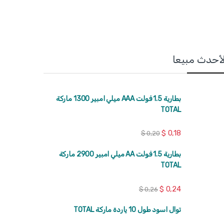
لأحدث مبيعا
بطارية 1.5 فولت AAA ميلي امبير 1300 ماركة
TOTAL
$
0,18
$
0,20
بطارية 1.5 فولت AA ميلي امبير 2900 ماركة
TOTAL
$
0,24
$
0,26
توال اسود طول 10 ياردة ماركة TOTAL