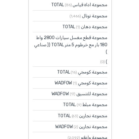
مجموعة اداة قياس TOTAL
(86)
مجموعة توتال
(1٬466)
مجموعة دهان TOTAL
(1)
مجموعة قطع مغسل سيارات 2800 واط
180 بار مع خرطوم 5 متر TOTAL (( صناعي
)
)
(0)
مجموعة كومجي TOTAL
(16)
مجموعة كومجي WADFOW
(1)
مجموعة للتنسيق WADFOW
(17)
مجموعة مبلط TOTAL
(9)
مجموعة نجارين TOTAL
(63)
مجموعة نجارين WADFOW
(2)
مجموعة وادفو
(2٬092)