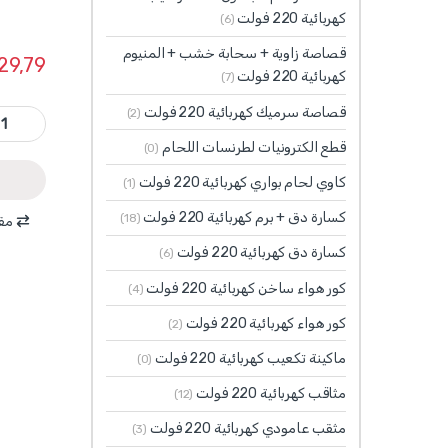
كهربائية 220 فولت
(6)
قصاصة زاوية + سحابة خشب + المنيوم
29,79
كهربائية 220 فولت
(7)
قصاصة سرميك كهربائية 220 فولت
TGCT11201 - مسطرة موديل T لقطع الزجاج قياس 120
(2)
قطع الكترونيات لطرنسات اللحام
(0)
كاوي لحام بواري كهربائية 220 فولت
(1)
كسارة دق + برم كهربائية 220 فولت
(18)
مقا
كسارة دق كهربائية 220 فولت
(6)
كور هواء ساخن كهربائية 220 فولت
(4)
كور هواء كهربائية 220 فولت
(2)
ماكينة تكعيب كهربائية 220 فولت
(0)
مثاقب كهربائية 220 فولت
(12)
مثقب عامودي كهربائية 220 فولت
(3)