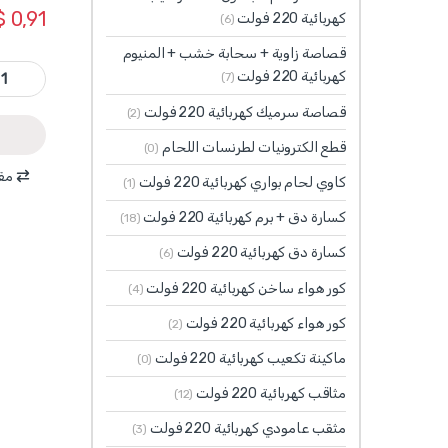
$
0,91
كهربائية 220 فولت
(6)
قصاصة زاوية + سحابة خشب + المنيوم
TDOES08091 - مفتاح شق 8 × 9
كهربائية 220 فولت
(7)
قصاصة سرميك كهربائية 220 فولت
(2)
قطع الكترونيات لطرنسات اللحام
(0)
مقا
كاوي لحام بواري كهربائية 220 فولت
(1)
كسارة دق + برم كهربائية 220 فولت
(18)
كسارة دق كهربائية 220 فولت
(6)
كور هواء ساخن كهربائية 220 فولت
(4)
كور هواء كهربائية 220 فولت
(2)
ماكينة تكعيب كهربائية 220 فولت
(0)
مثاقب كهربائية 220 فولت
(12)
مثقب عامودي كهربائية 220 فولت
(3)