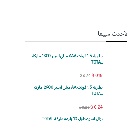
لأحدث مبيعا
بطارية 1.5 فولت AAA ميلي امبير 1300 ماركة
TOTAL
$
0,18
$
0,20
بطارية 1.5 فولت AA ميلي امبير 2900 ماركة
TOTAL
$
0,24
$
0,26
توال اسود طول 10 ياردة ماركة TOTAL