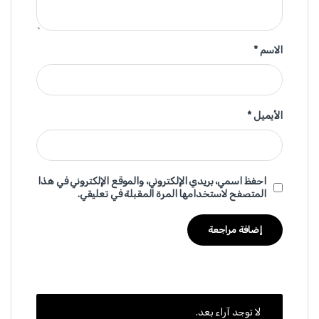
الاسم
*
الأيميل
*
احفظ اسمي، بريدي الإلكتروني، والموقع الإلكتروني في هذا
المتصفح لاستخدامها المرة المقبلة في تعليقي.
لا توجد آراء بعد.