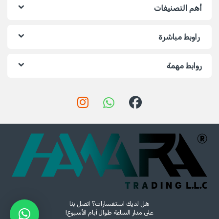
أهم التصنيفات
راوبط مباشرة
روابط مهمة
هل لديك استفسارات؟ اتصل بنا
على مدار الساعة طوال أيام الأسبوع!