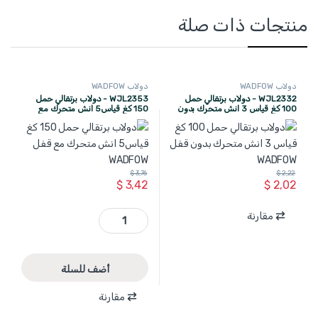
منتجات ذات صلة
دولاب WADFOW
دولاب WADFOW
WJL2332 - دولاب برتقالي حمل
WJL2353 - دولاب برتقالي حمل
100 كغ قياس 3 انش متحرك بدون
150 كغ قياس5 انش متحرك مع
قفل WADFOW
قفل WADFOW
$
3,76
$
2,22
$
3,42
$
2,02
WJL2353 - دولاب برتقالي حمل 150 كغ قياس5 انش متحرك مع قفل WADFOW quantity
مقارنة
أضف للسلة
مقارنة