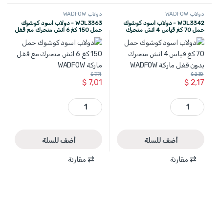
دولاب WADFOW
دولاب WADFOW
WJL3342 - دولاب اسود كوشوك
WJL3363 - دولاب اسود كوشوك
حمل 70 كغ قياس 4 انش متحرك
حمل 150 كغ 6 انش متحرك مع قفل
بدون قفل ماركة WADFOW
ماركة WADFOW
$
7,71
$
2,38
$
7,01
$
2,17
WJL3342 - دولاب اسود كوشوك حمل 70 كغ قياس 4 انش متحرك بدون قفل ماركة WADFOW quantity
WJL3363 - دولاب اسود كوشوك حمل 150 كغ 6 انش متحرك مع قفل ماركة WADFOW quantity
أضف للسلة
أضف للسلة
مقارنة
مقارنة