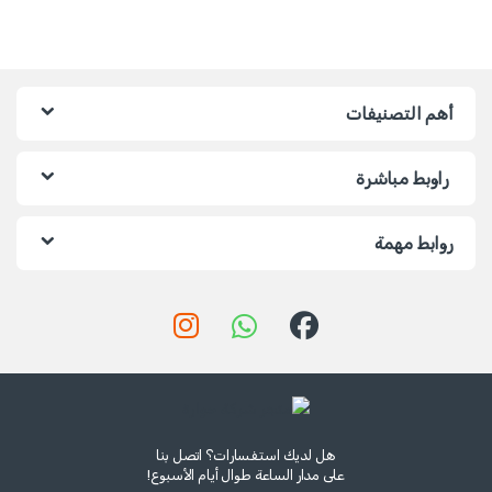
أهم التصنيفات
راوبط مباشرة
روابط مهمة
هل لديك استفسارات؟ اتصل بنا
على مدار الساعة طوال أيام الأسبوع!