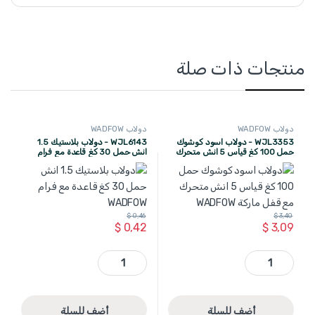
منتجات ذات صلة
دولاب WADFOW
دولاب WADFOW
WJL3353 - دولاب اسود كوشوك
WJL6143 - دولاب بلاستيك 1.5
حمل 100 كغ قياس 5 انش متحرك
انش حمل 30 كغ قاعدة مع فرام
مع قفل ماركة WADFOW
WADFOW
$
0,46
$
3,40
$
0,42
$
3,09
WJL3353 - دولاب اسود كوشوك حمل 100 كغ قياس 5 انش متحرك مع قفل ماركة WADFOW quantity
WJL6143 - دولاب بلاستيك 1.5 انش حمل 30 كغ قاعدة مع فرام WADFOW quantity
أضف للسلة
أضف للسلة