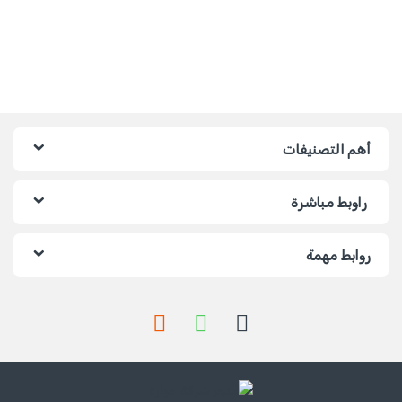
أهم التصنيفات
راوبط مباشرة
روابط مهمة