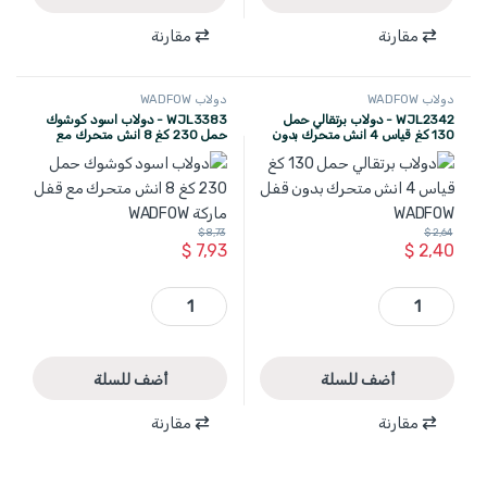
مقارنة
مقارنة
دولاب WADFOW
دولاب WADFOW
WJL2342 - دولاب برتقالي حمل
WJL3383 - دولاب اسود كوشوك
130 كغ قياس 4 انش متحرك بدون
حمل 230 كغ 8 انش متحرك مع
قفل WADFOW
قفل ماركة WADFOW
$
8,73
$
2,64
$
7,93
$
2,40
WJL2342 - دولاب برتقالي حمل 130 كغ قياس 4 انش متحرك بدون قفل WADFOW quantity
WJL3383 - دولاب اسود كوشوك حمل 230 كغ 8 انش متحرك مع قفل ماركة WADFOW quantity
أضف للسلة
أضف للسلة
مقارنة
مقارنة