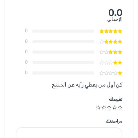
0.0
الإجمالي
0
0
0
0
0
كن أول من يعطي رأيه عن المنتج
تقييمك
مراجعتك