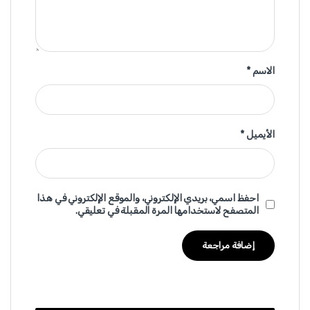
الاسم
*
الأيميل
*
احفظ اسمي، بريدي الإلكتروني، والموقع الإلكتروني في هذا
المتصفح لاستخدامها المرة المقبلة في تعليقي.