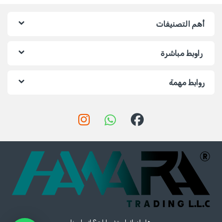
أهم التصنيفات
راوبط مباشرة
روابط مهمة